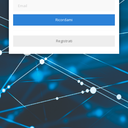
Ricordami
Registrati